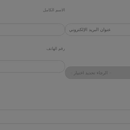
الاسم الكامل
رقم الهاتف