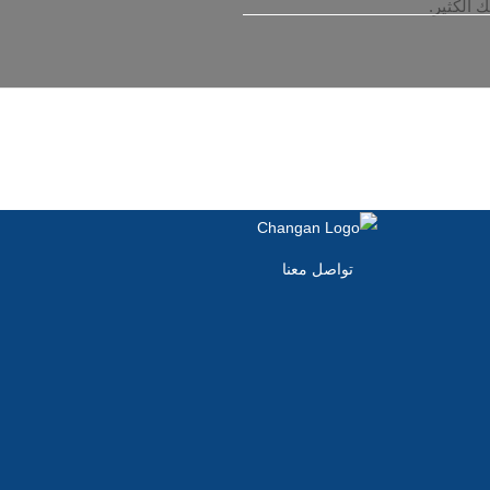
 الكثير.
تواصل معنا