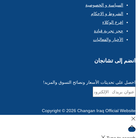
السياسة و الخصوصية
الشروط و الاحكام
افرع الوكلاء
حجز تجربة قيادة
الأخبار والفعاليات
انضم إلى تشانجان
احصل على تحديثات الأسعار ونصائح التسوق والمزيد!
Copyright © 2026
Changan Iraq Official Website