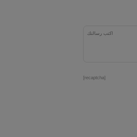
[recaptcha]